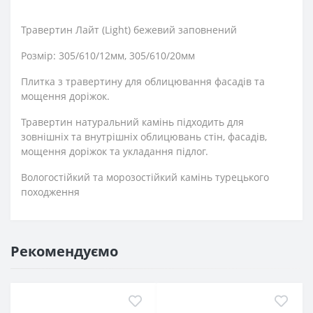
Травертин Лайт (Light) бежевий заповнений
Розмір: 305/610/12мм, 305/610/20мм
Плитка з травертину для облицювання фасадів та
мощення доріжок.
Травертин натуральний камінь підходить для
зовнішніх та внутрішніх облицювань стін, фасадів,
мощення доріжок та укладання підлог.
Вологостійкий та морозостійкий камінь турецького
походження
Рекомендуємо