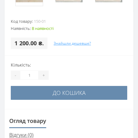
Код товару:
150-01
Наявність:
В наявності
1 200.00 ₴.
Знайшли дешевше?
Кількість:
-
+
ДО КОШИКА
Огляд товару
Відгуки (0)