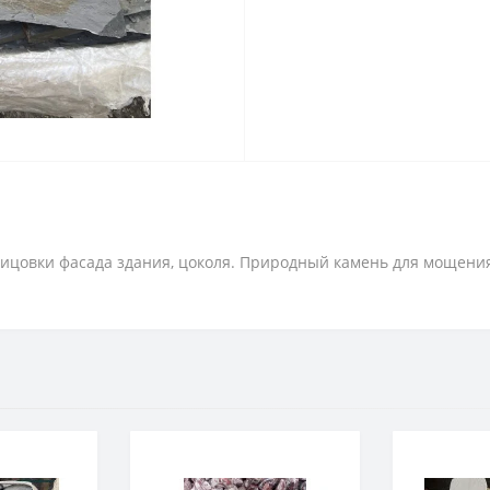
ицовки фасада здания, цоколя. Природный камень для мощения