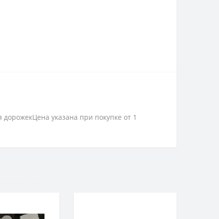
 дорожекЦена указана при покупке от 1