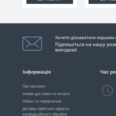
Хочете дізнаватися першим п
Підпишіться на нашу розс
вигодою!
Інформація
Час р
Про магазин
Умови доставки та оплати
Обмін та повернення
Договір публічної оферти,
конфідеційності обробки